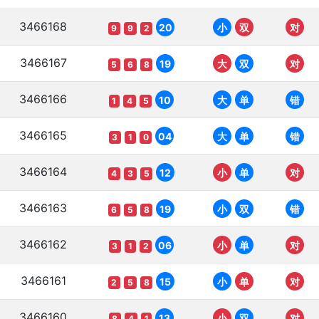
3466168
20
小
双
对
9
9
2
3466167
19
大
双
对
5
6
8
3466166
10
大
单
错
1
4
5
3466165
04
大
单
错
3
1
0
3466164
12
小
单
对
4
3
5
3466163
19
小
双
错
6
5
8
3466162
06
小
单
对
3
1
2
3466161
15
小
单
对
2
5
8
3466160
13
小
双
对
8
4
1