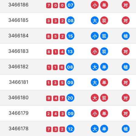
3466186
07
小
单
对
7
0
0
3466185
08
大
双
对
3
3
2
3466184
15
小
双
错
8
5
2
3466183
13
小
双
对
8
1
4
3466182
08
大
单
错
1
1
6
3466181
09
大
单
对
1
3
5
3466180
20
大
双
对
9
4
7
3466179
09
小
单
对
2
4
3
3466178
12
大
单
错
7
3
2