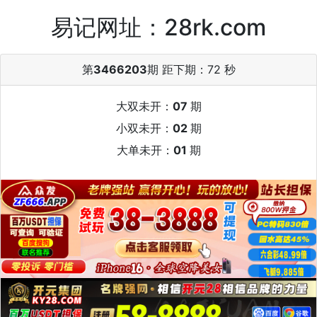
易记网址：28rk.com
第
3466203
期 距下期：
72 秒
大双未开：
07
期
小双未开：
02
期
大单未开：
01
期